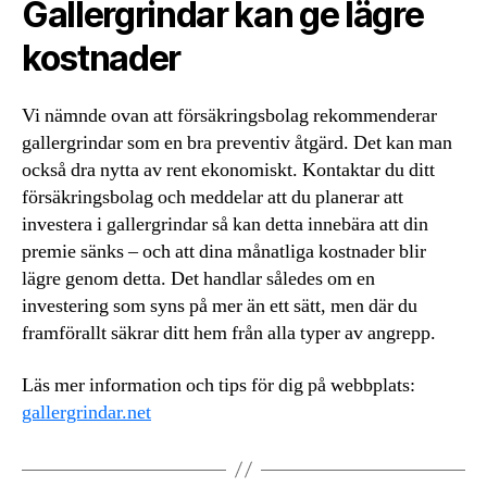
Gallergrindar kan ge lägre
kostnader
Vi nämnde ovan att försäkringsbolag rekommenderar
gallergrindar som en bra preventiv åtgärd. Det kan man
också dra nytta av rent ekonomiskt. Kontaktar du ditt
försäkringsbolag och meddelar att du planerar att
investera i gallergrindar så kan detta innebära att din
premie sänks – och att dina månatliga kostnader blir
lägre genom detta. Det handlar således om en
investering som syns på mer än ett sätt, men där du
framförallt säkrar ditt hem från alla typer av angrepp.
Läs mer information och tips för dig på webbplats:
gallergrindar.net