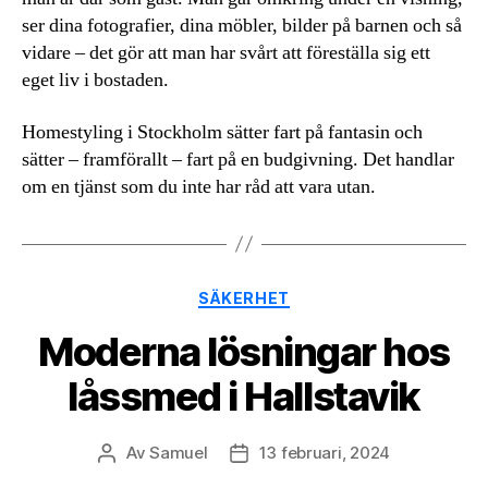
ser dina fotografier, dina möbler, bilder på barnen och så
vidare – det gör att man har svårt att föreställa sig ett
eget liv i bostaden.
Homestyling i Stockholm sätter fart på fantasin och
sätter – framförallt – fart på en budgivning. Det handlar
om en tjänst som du inte har råd att vara utan.
Kategorier
SÄKERHET
Moderna lösningar hos
låssmed i Hallstavik
Av
Samuel
13 februari, 2024
Inläggsförfattare
Inläggsdatum