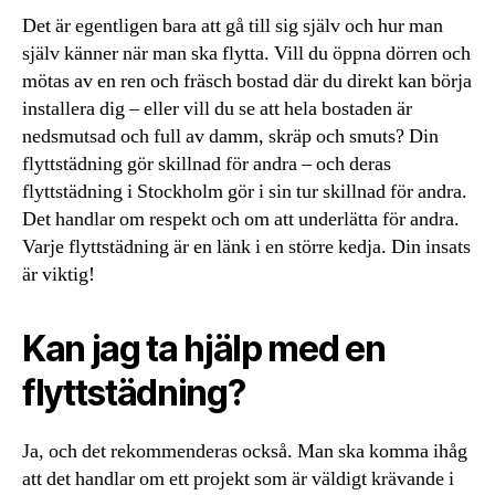
Det är egentligen bara att gå till sig själv och hur man
själv känner när man ska flytta. Vill du öppna dörren och
mötas av en ren och fräsch bostad där du direkt kan börja
installera dig – eller vill du se att hela bostaden är
nedsmutsad och full av damm, skräp och smuts? Din
flyttstädning gör skillnad för andra – och deras
flyttstädning i Stockholm gör i sin tur skillnad för andra.
Det handlar om respekt och om att underlätta för andra.
Varje flyttstädning är en länk i en större kedja. Din insats
är viktig!
Kan jag ta hjälp med en
flyttstädning?
Ja, och det rekommenderas också. Man ska komma ihåg
att det handlar om ett projekt som är väldigt krävande i