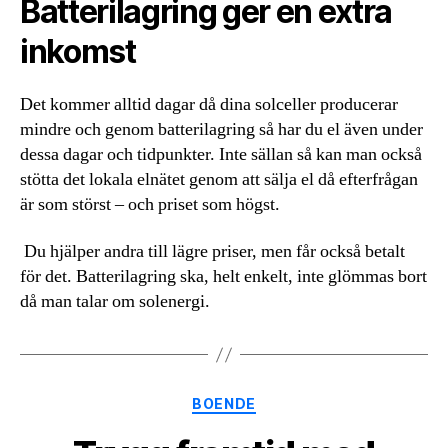
Batterilagring ger en extra
inkomst
Det kommer alltid dagar då dina solceller producerar
mindre och genom batterilagring så har du el även under
dessa dagar och tidpunkter. Inte sällan så kan man också
stötta det lokala elnätet genom att sälja el då efterfrågan
är som störst – och priset som högst.
Du hjälper andra till lägre priser, men får också betalt
för det. Batterilagring ska, helt enkelt, inte glömmas bort
då man talar om solenergi.
Kategorier
BOENDE