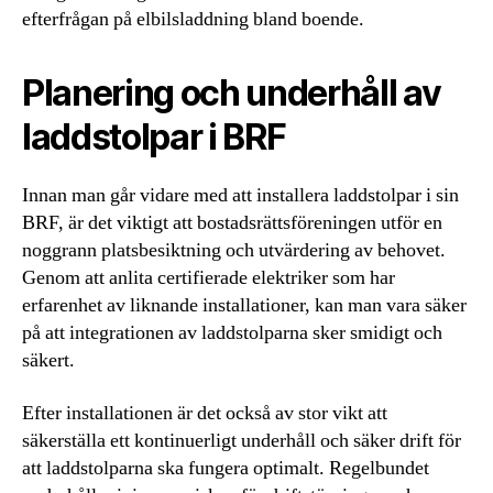
efterfrågan på elbilsladdning bland boende.
Planering och underhåll av
laddstolpar i BRF
Innan man går vidare med att installera laddstolpar i sin
BRF, är det viktigt att bostadsrättsföreningen utför en
noggrann platsbesiktning och utvärdering av behovet.
Genom att anlita certifierade elektriker som har
erfarenhet av liknande installationer, kan man vara säker
på att integrationen av laddstolparna sker smidigt och
säkert.
Efter installationen är det också av stor vikt att
säkerställa ett kontinuerligt underhåll och säker drift för
att laddstolparna ska fungera optimalt. Regelbundet